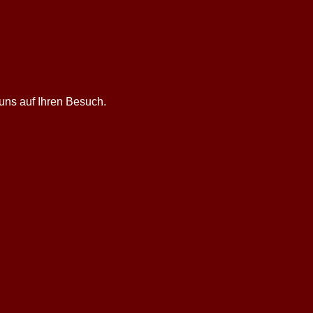
uns auf Ihren Besuch.