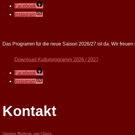
Facebook
Instagram
Das Programm für die neue Saison 2026/27 ist da. Wir freuen 
Download Kulturprogramm 2026 / 2027
Facebook
Instagram
Kontakt
Verein Bühne am Gleis